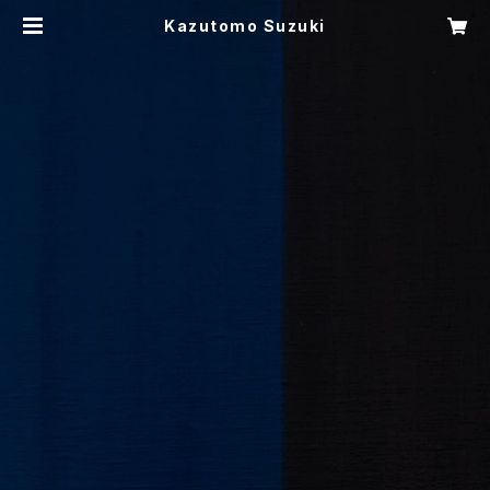
Kazutomo Suzuki